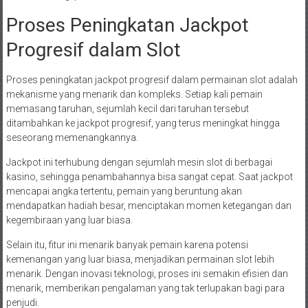
Proses Peningkatan Jackpot
Progresif dalam Slot
Proses peningkatan jackpot progresif dalam permainan slot adalah
mekanisme yang menarik dan kompleks. Setiap kali pemain
memasang taruhan, sejumlah kecil dari taruhan tersebut
ditambahkan ke jackpot progresif, yang terus meningkat hingga
seseorang memenangkannya.
Jackpot ini terhubung dengan sejumlah mesin slot di berbagai
kasino, sehingga penambahannya bisa sangat cepat. Saat jackpot
mencapai angka tertentu, pemain yang beruntung akan
mendapatkan hadiah besar, menciptakan momen ketegangan dan
kegembiraan yang luar biasa.
Selain itu, fitur ini menarik banyak pemain karena potensi
kemenangan yang luar biasa, menjadikan permainan slot lebih
menarik. Dengan inovasi teknologi, proses ini semakin efisien dan
menarik, memberikan pengalaman yang tak terlupakan bagi para
penjudi.