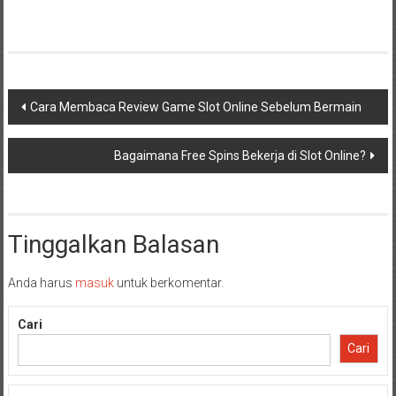
Navigasi
Cara Membaca Review Game Slot Online Sebelum Bermain
pos
Bagaimana Free Spins Bekerja di Slot Online?
Tinggalkan Balasan
Anda harus
masuk
untuk berkomentar.
Cari
Cari