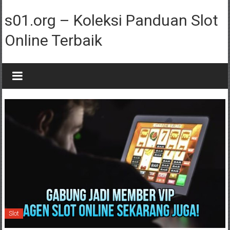
Lompat
ke
s01.org – Koleksi Panduan Slot
konten
Online Terbaik
Slot