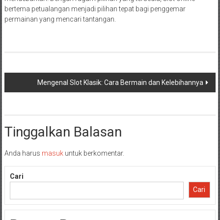
bertema petualangan menjadi pilihan tepat bagi penggemar
permainan yang mencari tantangan.
Navigasi
Mengenal Slot Klasik: Cara Bermain dan Kelebihannya
pos
Tinggalkan Balasan
Anda harus
masuk
untuk berkomentar.
Cari
Cari