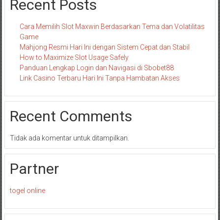
Recent Posts
Cara Memilih Slot Maxwin Berdasarkan Tema dan Volatilitas
Game
Mahjong Resmi Hari Ini dengan Sistem Cepat dan Stabil
How to Maximize Slot Usage Safely
Panduan Lengkap Login dan Navigasi di Sbobet88
Link Casino Terbaru Hari Ini Tanpa Hambatan Akses
Recent Comments
Tidak ada komentar untuk ditampilkan.
Partner
togel online