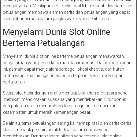
mengasyikkan. Meskipun slot tradisional lebih mudah dipahami, slot
petualangan membawa elemen cerita dan petualangan yang dapat
menghibur pemain dalam jangka waktu yang lebih lama.
Menyelami Dunia Slot Online
Bertema Petualangan
Menyelami dunia slot online bertema petualangan menawarkan
pengalaman yang penuh keseruan dan imajinasi. Dalam permainan
ini, pemain dapat menjelajahi berbagai lokasi eksotis, dari hutan
rimba yang lebat hingga pulau-pulau terpencil yang menyimpan
harta karun.
Setiap slot hadir dengan grafis menakjubkan dan efek suara yang
memikat, menciptakan suasana yang mendebarkan. Fitur bonus
dan putaran gratis menambah elemen kejutan, memberikan
kesempatan untuk meraih kemenangan besar.
Selain itu, tema petualangan sering kali terinspirasi oleh cerita-cerita
klasik, menarik pemain untuk terlibat dalam narasi yang
mendebarkan. Dengan ragam pilihan yang tersedia, slot online