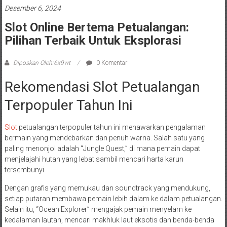
Desember 6, 2024
Slot Online Bertema Petualangan:
Pilihan Terbaik Untuk Eksplorasi
Diposkan Oleh:6x9wt
0 Komentar
Rekomendasi Slot Petualangan
Terpopuler Tahun Ini
Slot
petualangan terpopuler tahun ini menawarkan pengalaman
bermain yang mendebarkan dan penuh warna. Salah satu yang
paling menonjol adalah “Jungle Quest,” di mana pemain dapat
menjelajahi hutan yang lebat sambil mencari harta karun
tersembunyi.
Dengan grafis yang memukau dan soundtrack yang mendukung,
setiap putaran membawa pemain lebih dalam ke dalam petualangan.
Selain itu, “Ocean Explorer” mengajak pemain menyelam ke
kedalaman lautan, mencari makhluk laut eksotis dan benda-benda