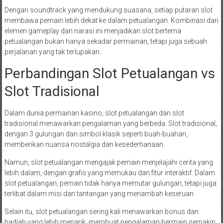
Dengan soundtrack yang mendukung suasana, setiap putaran slot
membawa pemain lebih dekat ke dalam petualangan. Kombinasi dari
elemen gameplay dan narasi ini menjadikan slot bertema
petualangan bukan hanya sekadar permainan, tetapi juga sebuah
perjalanan yang tak terlupakan.
Perbandingan Slot Petualangan vs
Slot Tradisional
Dalam dunia permainan kasino, slot petualangan dan slot
tradisional menawarkan pengalaman yang berbeda. Slot tradisional,
dengan 3 gulungan dan simbol klasik seperti buah-buahan,
memberikan nuansa nostalgia dan kesederhanaan.
Namun, slot petualangan mengajak pemain menjelajahi cerita yang
lebih dalam, dengan grafis yang memukau dan fitur interaktif. Dalam
slot petualangan, pemain tidak hanya memutar gulungan, tetapi juga
terlibat dalam misi dan tantangan yang menambah keseruan.
Selain itu, slot petualangan sering kali menawarkan bonus dan
hadiah yang lebih menarik, membuat pengalaman bermain semakin