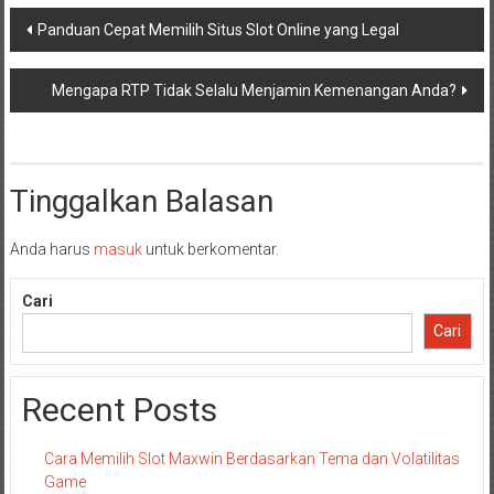
Navigasi
Panduan Cepat Memilih Situs Slot Online yang Legal
pos
Mengapa RTP Tidak Selalu Menjamin Kemenangan Anda?
Tinggalkan Balasan
Anda harus
masuk
untuk berkomentar.
Cari
Cari
Recent Posts
Cara Memilih Slot Maxwin Berdasarkan Tema dan Volatilitas
Game