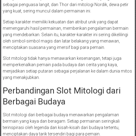
sebagai penguasa langit, dan Thor dari mitologi Nordik, dewa petir
yang kuat, sering muncul dalam permainan ini.
Setiap karakter memiliki kekuatan dan atribut unik yang dapat
memengaruhi hasil permainan, memberikan pengalaman bermain
yang mendebarkan. Selain itu, karakter-karakter ini sering dikelilingi
oleh simbol-simbol magis dan latar belakang yang menawan,
menciptakan suasana yang imersif bagi para pemain.
Slot mitologi tidak hanya menawarkan kesenangan, tetapi juga
memperkenalkan pemain pada budaya dan cerita yang kaya,
menjadikan setiap putaran sebagai perjalanan ke dalam dunia mitos
yang menakjubkan.
Perbandingan Slot Mitologi dari
Berbagai Budaya
Slot mitologi dari berbagai budaya menawarkan pengalaman
bermain yang kaya dan beragam. Setiap permainan seringkali
terinspirasi oleh legenda dan kisah-kisah dari budaya tertentu,
menciptakan daya tarik tersendiri bagi para pemain.