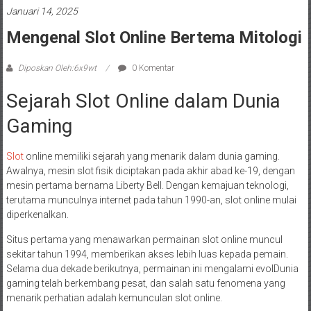
Januari 14, 2025
Mengenal Slot Online Bertema Mitologi
Diposkan Oleh:6x9wt
0 Komentar
Sejarah Slot Online dalam Dunia
Gaming
Slot
online memiliki sejarah yang menarik dalam dunia gaming.
Awalnya, mesin slot fisik diciptakan pada akhir abad ke-19, dengan
mesin pertama bernama Liberty Bell. Dengan kemajuan teknologi,
terutama munculnya internet pada tahun 1990-an, slot online mulai
diperkenalkan.
Situs pertama yang menawarkan permainan slot online muncul
sekitar tahun 1994, memberikan akses lebih luas kepada pemain.
Selama dua dekade berikutnya, permainan ini mengalami evolDunia
gaming telah berkembang pesat, dan salah satu fenomena yang
menarik perhatian adalah kemunculan slot online.