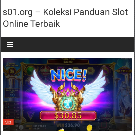
Lompat
ke
s01.org – Koleksi Panduan Slot
konten
Online Terbaik
Slot