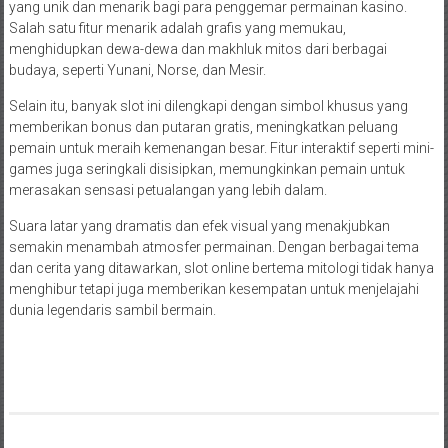
yang unik dan menarik bagi para penggemar permainan kasino.
Salah satu fitur menarik adalah grafis yang memukau,
menghidupkan dewa-dewa dan makhluk mitos dari berbagai
budaya, seperti Yunani, Norse, dan Mesir.
Selain itu, banyak slot ini dilengkapi dengan simbol khusus yang
memberikan bonus dan putaran gratis, meningkatkan peluang
pemain untuk meraih kemenangan besar. Fitur interaktif seperti mini-
games juga seringkali disisipkan, memungkinkan pemain untuk
merasakan sensasi petualangan yang lebih dalam.
Suara latar yang dramatis dan efek visual yang menakjubkan
semakin menambah atmosfer permainan. Dengan berbagai tema
dan cerita yang ditawarkan, slot online bertema mitologi tidak hanya
menghibur tetapi juga memberikan kesempatan untuk menjelajahi
dunia legendaris sambil bermain.