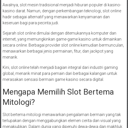
Awalnya, slot mesin tradisional menjadi hiburan populer di kasino-
kasino darat. Namun, dengan perkembangan teknologi, slot online
hadir sebagai alternatif yang menawarkan kenyamanan dan
keseruan bagi para pecinta judi.
Sejarah slot online dimulai dengan ditemukannya komputer dan
internet, yang memungkinkan game-game kasino untuk dimainkan
secara online. Berbagai provider slot online kemudian bermunculan,
menawarkan berbagai jenis permainan, fitur, dan jackpot yang
menarik.
Kini, slot online telah menjadi bagian integral dari industri gaming
global, menarik minat para pemain dari berbagai kalangan untuk
merasakan sensasi bermain game kasino secara digital.
Mengapa Memilih Slot Bertema
Mitologi?
Slot bertema mitologi menawarkan pengalaman bermain yang tak
terlupakan dengan menggabungkan elemen cerita dan visual yang
menakjubkan. Dalam dunia yang dipenuhi dewa-dewa dan makhluk