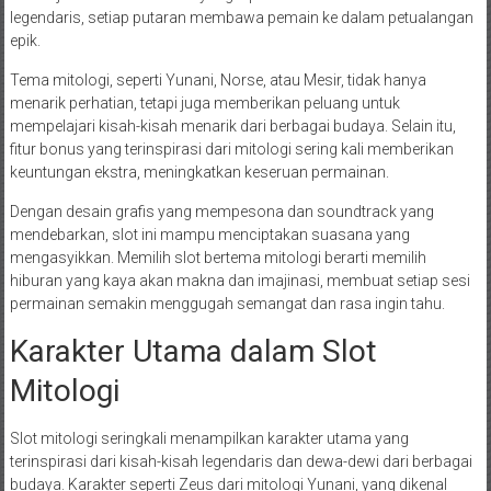
legendaris, setiap putaran membawa pemain ke dalam petualangan
epik.
Tema mitologi, seperti Yunani, Norse, atau Mesir, tidak hanya
menarik perhatian, tetapi juga memberikan peluang untuk
mempelajari kisah-kisah menarik dari berbagai budaya. Selain itu,
fitur bonus yang terinspirasi dari mitologi sering kali memberikan
keuntungan ekstra, meningkatkan keseruan permainan.
Dengan desain grafis yang mempesona dan soundtrack yang
mendebarkan, slot ini mampu menciptakan suasana yang
mengasyikkan. Memilih slot bertema mitologi berarti memilih
hiburan yang kaya akan makna dan imajinasi, membuat setiap sesi
permainan semakin menggugah semangat dan rasa ingin tahu.
Karakter Utama dalam Slot
Mitologi
Slot mitologi seringkali menampilkan karakter utama yang
terinspirasi dari kisah-kisah legendaris dan dewa-dewi dari berbagai
budaya. Karakter seperti Zeus dari mitologi Yunani, yang dikenal