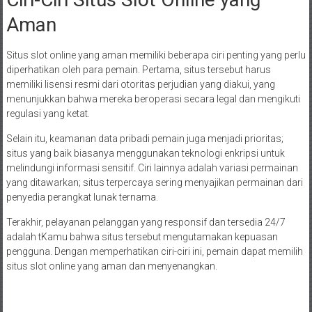
Aman
Situs slot online yang aman memiliki beberapa ciri penting yang perlu
diperhatikan oleh para pemain. Pertama, situs tersebut harus
memiliki lisensi resmi dari otoritas perjudian yang diakui, yang
menunjukkan bahwa mereka beroperasi secara legal dan mengikuti
regulasi yang ketat.
Selain itu, keamanan data pribadi pemain juga menjadi prioritas;
situs yang baik biasanya menggunakan teknologi enkripsi untuk
melindungi informasi sensitif. Ciri lainnya adalah variasi permainan
yang ditawarkan; situs terpercaya sering menyajikan permainan dari
penyedia perangkat lunak ternama.
Terakhir, pelayanan pelanggan yang responsif dan tersedia 24/7
adalah tKamu bahwa situs tersebut mengutamakan kepuasan
pengguna. Dengan memperhatikan ciri-ciri ini, pemain dapat memilih
situs slot online yang aman dan menyenangkan.