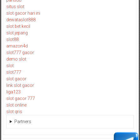
situs slot
slot gacor hari ini
dewataslot888
slot bet kecil
slot jepang
slot88
amazon4d
slot777 gacor
demo slot
slot
slot777
slot gacor
link slot gacor
liga123
slot gacor 777
slot online
slot qris
Partners